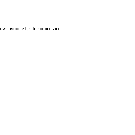
 favoriete lijst te kunnen zien